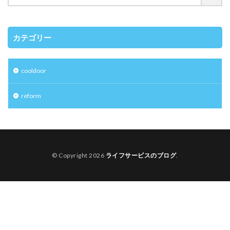
カテゴリー
cooldoor
reform
© Copyright 2026
ライフサービスのブログ
.