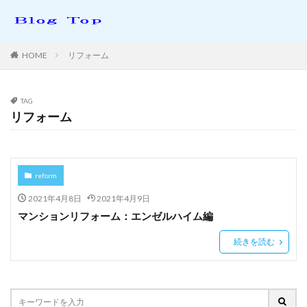
HOME
リフォーム
TAG
リフォーム
reform
2021年4月8日
2021年4月9日
マンションリフォーム：エンゼルハイム編
続きを読む